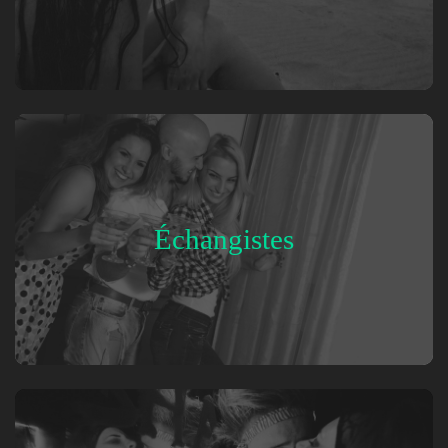
Échangistes